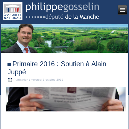
Primaire 2016 : Soutien à Alain
Juppé
Publication : mercredi 5 octobre 2016