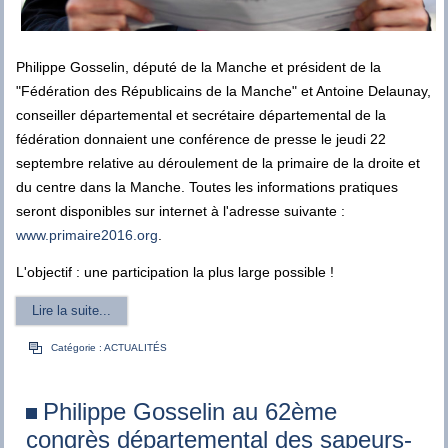
Philippe Gosselin, député de la Manche et président de la
"Fédération des Républicains de la Manche" et Antoine Delaunay,
conseiller départemental et secrétaire départemental de la
fédération donnaient une conférence de presse le jeudi 22
septembre relative au déroulement de la primaire de la droite et
du centre dans la Manche. Toutes les informations pratiques
seront disponibles sur internet à l'adresse suivante :
www.primaire2016.org
.
L'objectif : une participation la plus large possible !
Lire la suite...
Catégorie :
ACTUALITÉS
Philippe Gosselin au 62ème
congrès départemental des sapeurs-