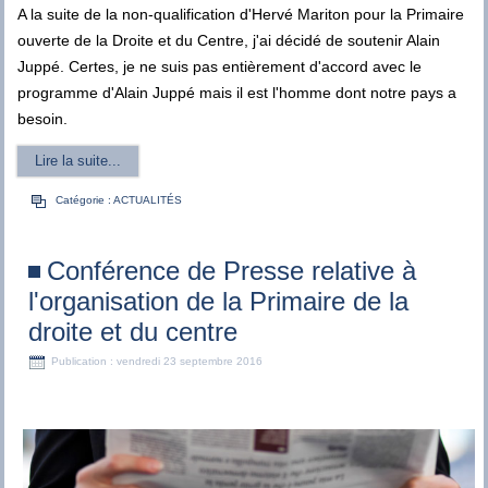
A la suite de la non-qualification d'Hervé Mariton pour la Primaire
ouverte de la Droite et du Centre, j'ai décidé de soutenir Alain
Juppé. Certes, je ne suis pas entièrement d'accord avec le
programme d'Alain Juppé mais il est l'homme dont notre pays a
besoin.
Lire la suite...
Catégorie :
ACTUALITÉS
Conférence de Presse relative à
l'organisation de la Primaire de la
droite et du centre
Publication : vendredi 23 septembre 2016