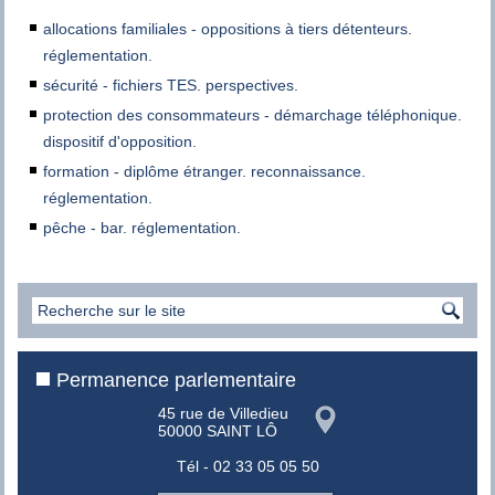
allocations familiales - oppositions à tiers détenteurs.
réglementation.
sécurité - fichiers TES. perspectives.
protection des consommateurs - démarchage téléphonique.
dispositif d'opposition.
formation - diplôme étranger. reconnaissance.
réglementation.
pêche - bar. réglementation.
Permanence parlementaire
45 rue de Villedieu
50000 SAINT LÔ
Tél - 02 33 05 05 50