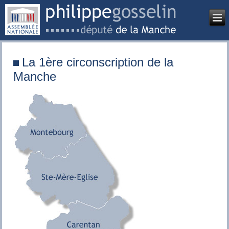
La 1ère circonscription de la
Manche