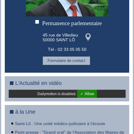
Permanence parlementaire
45 rue de Villedieu
50000 SAINT LÔ
Tél - 02 33 05 05 50
Formulaire de contact
L'Actualité en vidéo
✓ Allow
Dailymotion is disabled.
à la Une
Saint-Lô : Une unité médico-judiciaire à l'écoute
Point presse : "Grand oral" de l'Association des Maires de