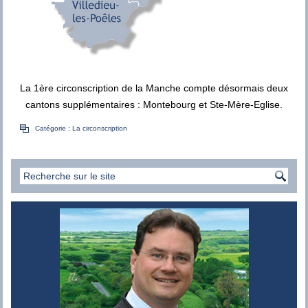
La 1ère circonscription de la Manche compte désormais deux
cantons supplémentaires : Montebourg et Ste-Mère-Eglise.
Catégorie :
La circonscription