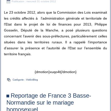
Publication : mercredi 31 octobre 2012
Le 23 octobre 2012, alors que la Commission des Lois examinait
les crédits affectés à l'administration générale et territoriale de
l'Etat dans le projet de loi de finances pour 2013, Philippe
Gosselin, Député de la Manche, a posé plusieurs questions
concernant l'avenir des sous-préfectures, particulièrement celles
situées dans les territoires ruraux. Il a rappelé l'importance
d'assurer la présence et l'autorité de l'Etat sur l'ensemble du
territoire français.
{dmotion}xuqo4t{/dmotion}
Catégorie :
VidéoBlog
Reportage de France 3 Basse-
Normandie sur le mariage
homosexuel