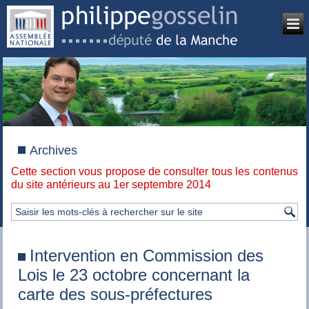
Archives
Cette section vous propose de consulter tous les contenus
du site antérieurs au 1er septembre 2014
Intervention en Commission des
Lois le 23 octobre concernant la
carte des sous-préfectures