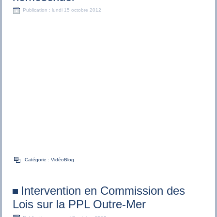
Publication : lundi 15 octobre 2012
Catégorie :
VidéoBlog
Intervention en Commission des
Lois sur la PPL Outre-Mer