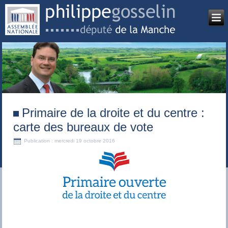
Primaire de la droite et du centre :
carte des bureaux de vote
Publication : mercredi 19 octobre 2016