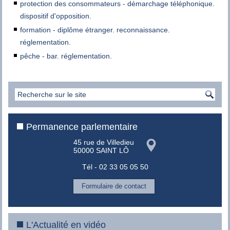
protection des consommateurs - démarchage téléphonique.
dispositif d'opposition.
formation - diplôme étranger. reconnaissance.
réglementation.
pêche - bar. réglementation.
Permanence parlementaire
45 rue de Villedieu
50000 SAINT LÔ
Tél - 02 33 05 05 50
Formulaire de contact
L'Actualité en vidéo