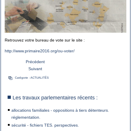
Retrouvez votre bureau de vote sur le site :
http://www.primaire2016.org/ou-voter/
Précédent
Suivant
Catégorie :
ACTUALITÉS
Les travaux parlementaires récents :
allocations familiales - oppositions à tiers détenteurs.
réglementation.
sécurité - fichiers TES. perspectives.