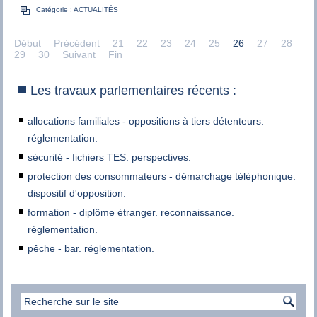
Catégorie :
ACTUALITÉS
Début
Précédent
21
22
23
24
25
26
27
28
29
30
Suivant
Fin
Les travaux parlementaires récents :
allocations familiales - oppositions à tiers détenteurs.
réglementation.
sécurité - fichiers TES. perspectives.
protection des consommateurs - démarchage téléphonique.
dispositif d'opposition.
formation - diplôme étranger. reconnaissance.
réglementation.
pêche - bar. réglementation.