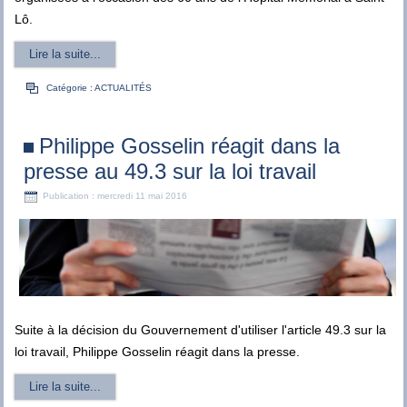
Lô.
Lire la suite...
Catégorie :
ACTUALITÉS
Philippe Gosselin réagit dans la
presse au 49.3 sur la loi travail
Publication : mercredi 11 mai 2016
Suite à la décision du Gouvernement d'utiliser l'article 49.3 sur la
loi travail, Philippe Gosselin réagit dans la presse.
Lire la suite...