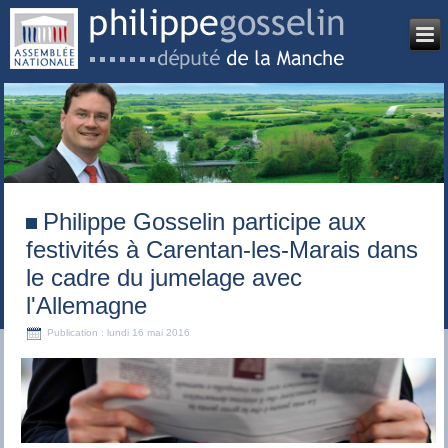
Philippe Gosselin participe aux
festivités à Carentan-les-Marais dans
le cadre du jumelage avec
l'Allemagne
Publication : lundi 16 mai 2016