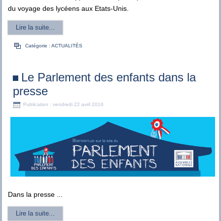
du voyage des lycéens aux Etats-Unis.
Lire la suite...
Catégorie :
ACTUALITÉS
Le Parlement des enfants dans la
presse
Publication : vendredi 22 avril 2016
Dans la presse ...
Lire la suite...