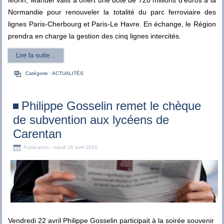
Normandie pour renouveler la totalité du parc ferroviaire des
lignes Paris-Cherbourg et Paris-Le Havre. En échange, le Région
prendra en charge la gestion des cinq lignes intercités.
Lire la suite...
Catégorie :
ACTUALITÉS
Philippe Gosselin remet le chèque
de subvention aux lycéens de
Carentan
Publication : mardi 26 avril 2016
Vendredi 22 avril Philippe Gosselin participait à la soirée souvenir