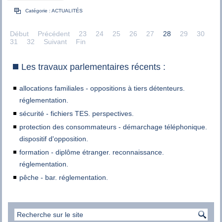
Catégorie :
ACTUALITÉS
Début
Précédent
23
24
25
26
27
28
29
30
31
32
Suivant
Fin
Les travaux parlementaires récents :
allocations familiales - oppositions à tiers détenteurs.
réglementation.
sécurité - fichiers TES. perspectives.
protection des consommateurs - démarchage téléphonique.
dispositif d'opposition.
formation - diplôme étranger. reconnaissance.
réglementation.
pêche - bar. réglementation.