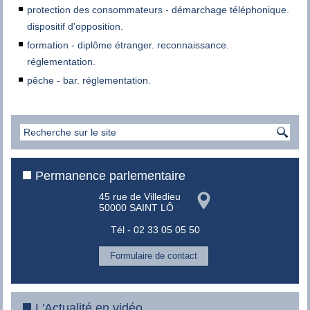
protection des consommateurs - démarchage téléphonique.
dispositif d'opposition.
formation - diplôme étranger. reconnaissance.
réglementation.
pêche - bar. réglementation.
Permanence parlementaire
45 rue de Villedieu
50000 SAINT LÔ
Tél - 02 33 05 05 50
Formulaire de contact
L'Actualité en vidéo