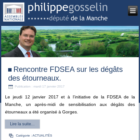
Rencontre FDSEA sur les dégâts
des étourneaux.
Publication : mardi 17 janvier 2017
Le jeudi 12 janvier 2017 et à l’initiative de la FDSEA de la
Manche, un après-midi de sensibilisation aux dégâts des
étourneaux a été organisé à Gorges.
Lire la suite...
Catégorie :
ACTUALITÉS