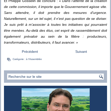
Et Philippe Gosselin de conclure : «
Dans l'attente de la création
de cette commission, il importe que le Gouvernement agisse vite.
Sans attendre, il doit prendre des mesures d'urgence.
Naturellement, sur un tel sujet, il n'est pas question de se diviser.
Je suis prêt à m'associer à toutes les initiatives qui pourraient
être menées. Au-delà des élus, cet esprit de rassemblement doit
également prévaloir au sein de la filière : producteurs,
transformateurs, distributeurs, il faut avancer. »
Précédent
Suivant
Catégorie :
à l'Assemblée