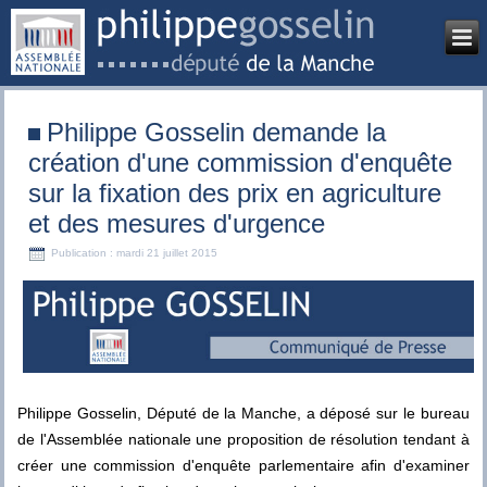
Philippe Gosselin demande la
création d'une commission d'enquête
sur la fixation des prix en agriculture
et des mesures d'urgence
Publication : mardi 21 juillet 2015
Philippe Gosselin, Député de la Manche, a déposé sur le bureau
de l'Assemblée nationale une proposition de résolution tendant à
créer une commission d'enquête parlementaire afin d'examiner