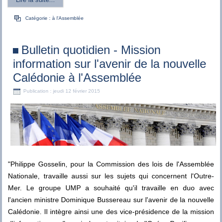
Catégorie :
à l'Assemblée
Bulletin quotidien - Mission
information sur l'avenir de la nouvelle
Calédonie à l'Assemblée
Publication : jeudi 12 février 2015
"Philippe Gosselin, pour la Commission des lois de l'Assemblée
Nationale, travaille aussi sur les sujets qui concernent l'Outre-
Mer. Le groupe UMP a souhaité qu'il travaille en duo avec
l'ancien ministre Dominique Bussereau sur l'avenir de la nouvelle
Calédonie. Il intègre ainsi une des vice-présidence de la mission