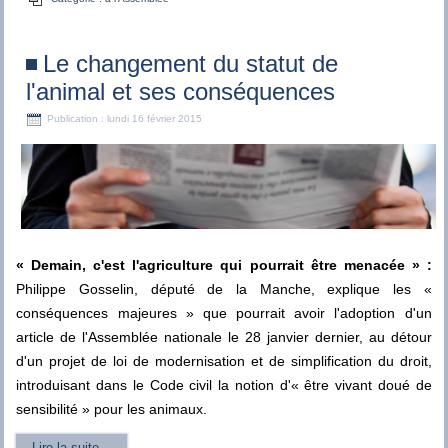
Le changement du statut de
l'animal et ses conséquences
Publication : lundi 16 février 2015
« Demain, c'est l'agriculture qui pourrait être menacée » :
Philippe Gosselin, député de la Manche, explique les «
conséquences majeures » que pourrait avoir l'adoption d'un
article de l'Assemblée nationale le 28 janvier dernier, au détour
d'un projet de loi de modernisation et de simplification du droit,
introduisant dans le Code civil la notion d'« être vivant doué de
sensibilité » pour les animaux.
Lire la suite...