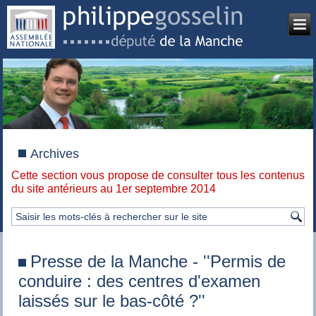
Archives
Cette section vous propose de consulter tous les contenus
du site antérieurs au 1er septembre 2014
Presse de la Manche - ''Permis de
conduire : des centres d'examen
laissés sur le bas-côté ?''