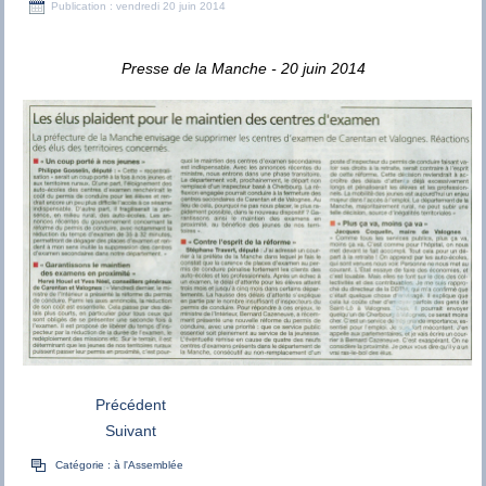
Publication : vendredi 20 juin 2014
Presse de la Manche - 20 juin 2014
Précédent
Suivant
Catégorie :
à l'Assemblée