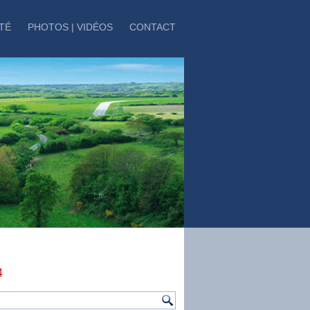
TÉ
PHOTOS | VIDÉOS
CONTACT
4