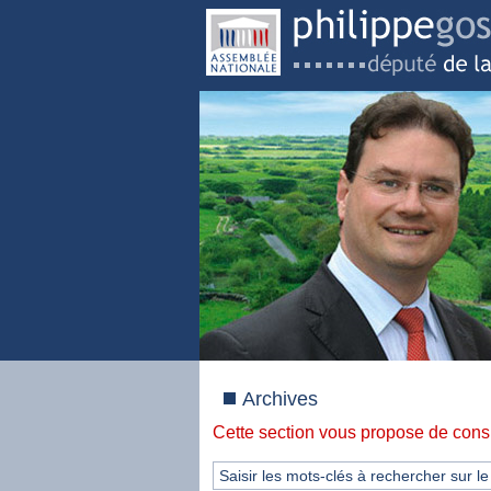
Archives
Cette section vous propose de consu