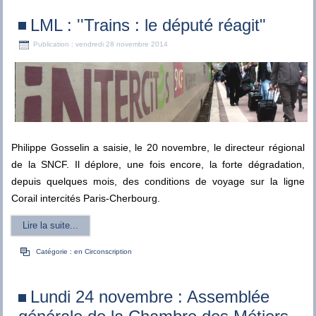
LML : ''Trains : le député réagit"
Publication : vendredi 28 novembre 2014
Philippe Gosselin a saisie, le 20 novembre, le directeur régional
de la SNCF. Il déplore, une fois encore, la forte dégradation,
depuis quelques mois, des conditions de voyage sur la ligne
Corail intercités Paris-Cherbourg.
Lire la suite...
Catégorie :
en Circonscription
Lundi 24 novembre : Assemblée