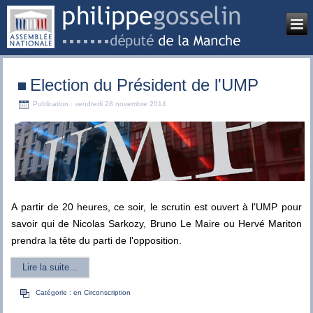
Election du Président de l'UMP
Publication : vendredi 28 novembre 2014
A partir de 20 heures, ce soir, le scrutin est ouvert à l'UMP pour
savoir qui de Nicolas Sarkozy, Bruno Le Maire ou Hervé Mariton
prendra la tête du parti de l'opposition.
Lire la suite...
Catégorie :
en Circonscription