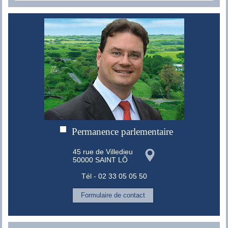
Permanence parlementaire
45 rue de Villedieu
50000 SAINT LÔ
Tél - 02 33 05 05 50
Formulaire de contact