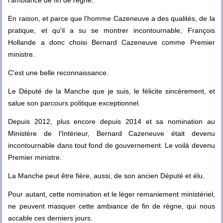
En raison, et parce que l'homme Cazeneuve a des qualités, de la
pratique, et qu'il a su se montrer incontournable, François
Hollande a donc choisi Bernard Cazeneuve comme Premier
ministre.
C'est une belle reconnaissance.
Le Député de la Manche que je suis, le félicite sincèrement, et
salue son parcours politique exceptionnel.
Depuis 2012, plus encore depuis 2014 et sa nomination au
Ministère de l'Intérieur, Bernard Cazeneuve était devenu
incontournable dans tout fond de gouvernement. Le voilà devenu
Premier ministre.
La Manche peut être fière, aussi, de son ancien Député et élu.
Pour autant, cette nomination et le léger remaniement ministériel,
ne peuvent masquer cette ambiance de fin de règne, qui nous
accable ces derniers jours.