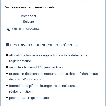
Pas réjouissant, et même inquiétant.
Précédent
Suivant
Catégorie :
ACTUALITÉS
Les travaux parlementaires récents :
allocations familiales - oppositions à tiers détenteurs.
réglementation.
sécurité - fichiers TES. perspectives.
protection des consommateurs - démarchage téléphonique.
dispositif d'opposition.
formation - diplôme étranger. reconnaissance.
réglementation.
pêche - bar. réglementation.