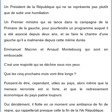
Un Président de la République qui ne se représente pas plutôt
que de subir une humiliation.
Un Premier ministre qui se lance dans la campagne de la
Primaire de la gauche, pour pourfendre un programme auquel il
a été associé depuis deux ans, et se faire le chantre d'une
gauche qu'il a malmenée depuis cette même durée.
Emmanuel Macron et Arnaud Montebourg qui sont en
embuscade.
C’est une majorité qui se déchire sous nos yeux.
Que les cinq prochains mois vont être longs !!
Puissent-ils être, cependant, utiles au pays, alors même que la
menace terroriste est si forte, et que le redressement
économique du pays patine toujours.
Oui décidément, il flotte en ce moment une ambiance de fin de
règne, qui rappellerait presque celle la fin de la IVe République.