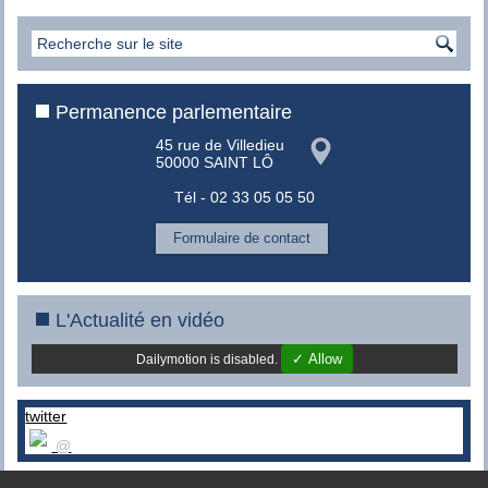
Permanence parlementaire
45 rue de Villedieu
50000 SAINT LÔ
Tél - 02 33 05 05 50
Formulaire de contact
L'Actualité en vidéo
✓ Allow
Dailymotion is disabled.
twitter
@