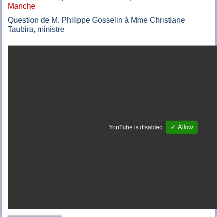
Manche
Question de M. Philippe Gosselin à Mme Christiane
Taubira, ministre
✓ Allow
YouTube is disabled.