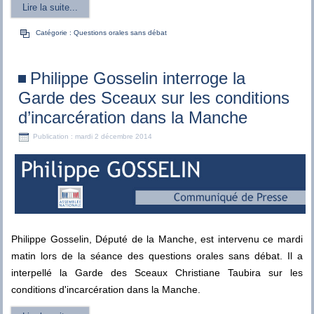
Lire la suite...
Catégorie :
Questions orales sans débat
Philippe Gosselin interroge la
Garde des Sceaux sur les conditions
d’incarcération dans la Manche
Publication : mardi 2 décembre 2014
Philippe Gosselin, Député de la Manche, est intervenu ce mardi
matin lors de la séance des questions orales sans débat. Il a
interpellé la Garde des Sceaux Christiane Taubira sur les
conditions d'incarcération dans la Manche.