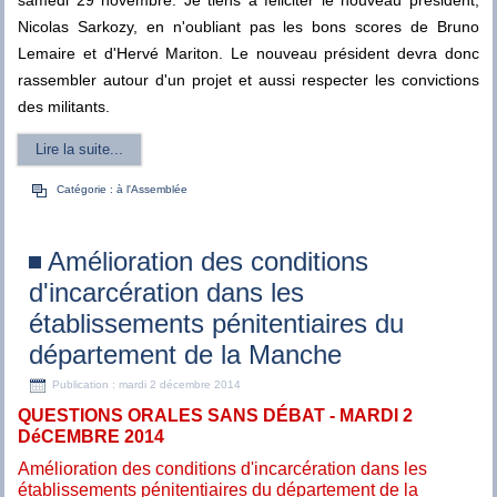
Nicolas Sarkozy, en n'oubliant pas les bons scores de Bruno
Lemaire et d'Hervé Mariton. Le nouveau président devra donc
rassembler autour d'un projet et aussi respecter les convictions
des militants.
Lire la suite...
Catégorie :
à l'Assemblée
Amélioration des conditions
d'incarcération dans les
établissements pénitentiaires du
département de la Manche
Publication : mardi 2 décembre 2014
QUESTIONS ORALES SANS DÉBAT - MARDI 2
DéCEMBRE 2014
Amélioration des conditions d'incarcération dans les
établissements pénitentiaires du département de la