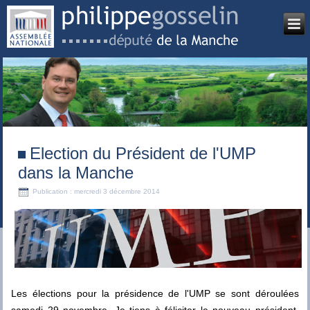
Election du Président de l'UMP
dans la Manche
Publication : mercredi 3 décembre 2014
Les élections pour la présidence de l'UMP se sont déroulées
samedi 29 novembre. Je tiens à féliciter le nouveau président,