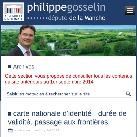
Archives
Cette section vous propose de consulter tous les contenus
du site antérieurs au 1er septembre 2014
carte nationale d'identité - durée de
validité. passage aux frontières
Publication : mardi 1 juillet 2014