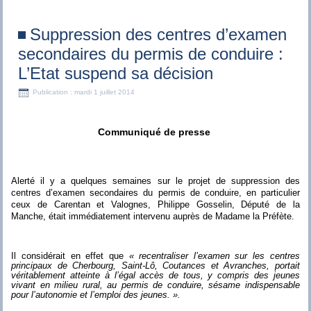
Suppression des centres d’examen
secondaires du permis de conduire :
L’Etat suspend sa décision
Publication : mardi 1 juillet 2014
Communiqué de presse
Alerté il y a quelques semaines sur le projet de suppression des
centres d’examen secondaires du permis de conduire, en particulier
ceux de Carentan et Valognes, Philippe Gosselin, Député de la
Manche, était immédiatement intervenu auprès de Madame la Préfète.
Il considérait en effet que
« recentraliser l’examen sur les centres
principaux de Cherbourg, Saint-Lô, Coutances et Avranches, portait
véritablement atteinte à l’égal accès de tous, y compris des jeunes
vivant en milieu rural, au permis de conduire, sésame indispensable
pour l’autonomie et l’emploi des jeunes. ».