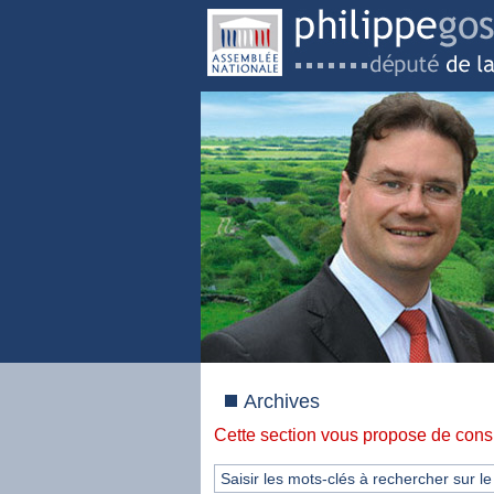
Archives
Cette section vous propose de consu