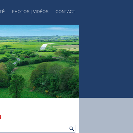
TÉ
PHOTOS | VIDÉOS
CONTACT
4