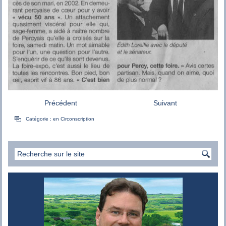
Précédent
Suivant
Catégorie :
en Circonscription