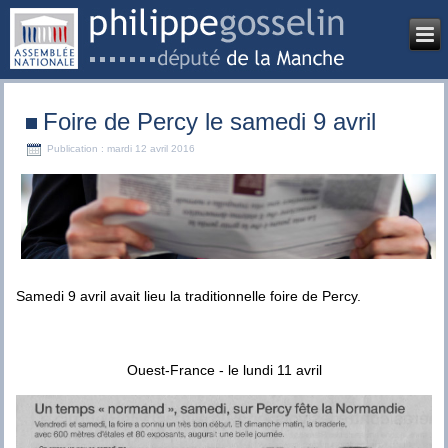
Foire de Percy le samedi 9 avril
Publication : mardi 12 avril 2016
Samedi 9 avril avait lieu la traditionnelle foire de Percy.
Ouest-France - le lundi 11 avril