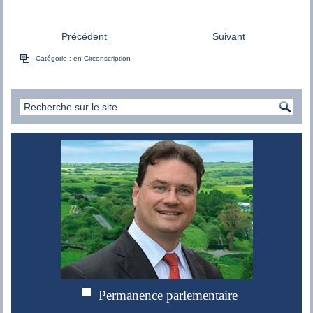
Précédent
Suivant
Catégorie :
en Circonscription
Permanence parlementaire