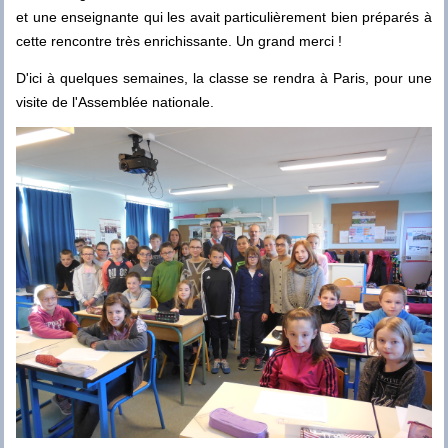
et une enseignante qui les avait particulièrement bien préparés à
cette rencontre très enrichissante. Un grand merci !
D'ici à quelques semaines, la classe se rendra à Paris, pour une
visite de l'Assemblée nationale.