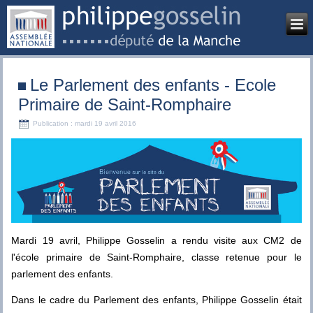
Le Parlement des enfants - Ecole
Primaire de Saint-Romphaire
Publication : mardi 19 avril 2016
Mardi 19 avril, Philippe Gosselin a rendu visite aux CM2 de
l'école primaire de Saint-Romphaire, classe retenue pour le
parlement des enfants.
Dans le cadre du Parlement des enfants, Philippe Gosselin était