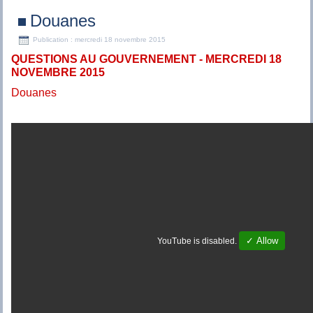
Douanes
Publication : mercredi 18 novembre 2015
QUESTIONS AU GOUVERNEMENT - MERCREDI 18
NOVEMBRE 2015
Douanes
✓ Allow
YouTube is disabled.