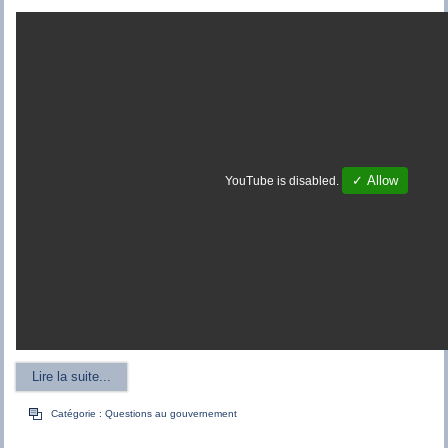
✓ Allow
YouTube is disabled.
Lire la suite...
Catégorie :
Questions au gouvernement