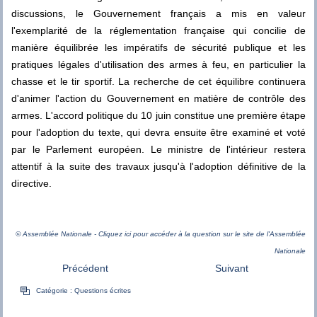
discussions, le Gouvernement français a mis en valeur
l'exemplarité de la réglementation française qui concilie de
manière équilibrée les impératifs de sécurité publique et les
pratiques légales d'utilisation des armes à feu, en particulier la
chasse et le tir sportif. La recherche de cet équilibre continuera
d'animer l'action du Gouvernement en matière de contrôle des
armes. L'accord politique du 10 juin constitue une première étape
pour l'adoption du texte, qui devra ensuite être examiné et voté
par le Parlement européen. Le ministre de l'intérieur restera
attentif à la suite des travaux jusqu'à l'adoption définitive de la
directive.
© Assemblée Nationale - Cliquez ici pour accéder à la question sur le site de l'Assemblée
Nationale
Précédent
Suivant
Catégorie :
Questions écrites