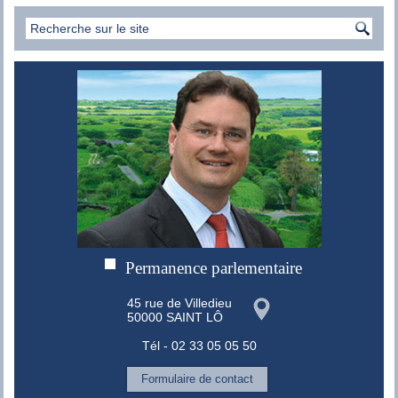
Permanence parlementaire
45 rue de Villedieu
50000 SAINT LÔ
Tél - 02 33 05 05 50
Formulaire de contact