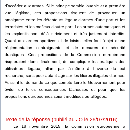
d'accéder aux armes. Si le principe semble louable et à première
vue légitime, ces propositions risquent de provoquer un
amalgame entre les détenteurs légaux d'armes d'une part et les
terroristes et les mafieux d'autre part. Les armes automatiques et
les explosifs sont déjà strictement et très justement interdits.
Quant aux armes sportives et de loisirs, elles font l'objet d'une
réglementation contraignante et de mesures de sécurité
drastiques. Ces propositions de la Commission européenne
risqueraient donc, finalement, de compliquer les pratiques des
utilisateurs légaux, allant par là-même à l'inverse du but
recherché, sans pour autant agir sur les filières illégales d'armes.
Aussi, il lui demande ce que compte faire le Gouvernement pour
éviter de telles conséquences fâcheuses et pour que les
propositions européennes soient modifiées ou allégées.
Texte de la réponse (publié au JO le 26/07/2016)
Le 18 novembre 2015, la Commission européenne a