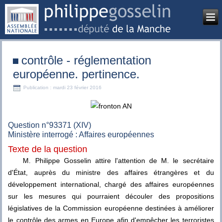
contrôle - réglementation
européenne. pertinence.
Publication : mardi 23 février 2016
Question n°93371 (XIV)
Ministère interrogé : Affaires européennes
Texte de la question
M. Philippe Gosselin attire l'attention de M. le secrétaire
d'État, auprès du ministre des affaires étrangères et du
développement international, chargé des affaires européennes
sur les mesures qui pourraient découler des propositions
législatives de la Commission européenne destinées à améliorer
le contrôle des armes en Europe afin d'empêcher les terroristes