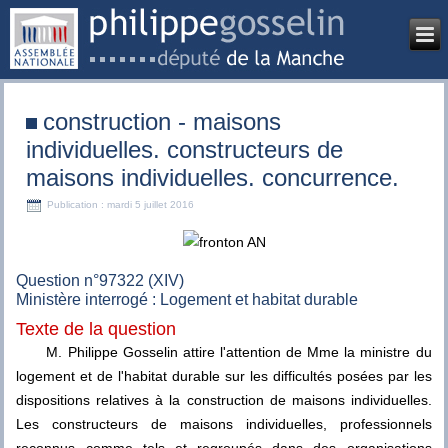
construction - maisons
individuelles. constructeurs de
maisons individuelles. concurrence.
Publication : mardi 5 juillet 2016
Question n°97322 (XIV)
Ministère interrogé : Logement et habitat durable
Texte de la question
M. Philippe Gosselin attire l'attention de Mme la ministre du
logement et de l'habitat durable sur les difficultés posées par les
dispositions relatives à la construction de maisons individuelles.
Les constructeurs de maisons individuelles, professionnels