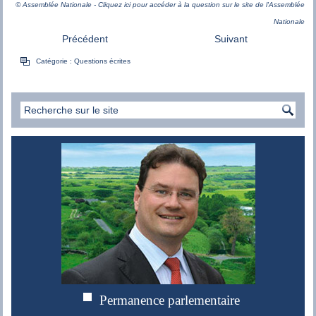
© Assemblée Nationale - Cliquez ici pour accéder à la question sur le site de l'Assemblée
Nationale
Précédent
Suivant
Catégorie :
Questions écrites
Permanence parlementaire