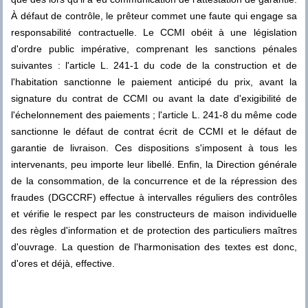
À défaut de contrôle, le prêteur commet une faute qui engage sa
responsabilité contractuelle. Le CCMI obéit à une législation
d'ordre public impérative, comprenant les sanctions pénales
suivantes : l'article L. 241-1 du code de la construction et de
l'habitation sanctionne le paiement anticipé du prix, avant la
signature du contrat de CCMI ou avant la date d'exigibilité de
l'échelonnement des paiements ; l'article L. 241-8 du même code
sanctionne le défaut de contrat écrit de CCMI et le défaut de
garantie de livraison. Ces dispositions s'imposent à tous les
intervenants, peu importe leur libellé. Enfin, la Direction générale
de la consommation, de la concurrence et de la répression des
fraudes (DGCCRF) effectue à intervalles réguliers des contrôles
et vérifie le respect par les constructeurs de maison individuelle
des règles d'information et de protection des particuliers maîtres
d'ouvrage. La question de l'harmonisation des textes est donc,
d'ores et déjà, effective.