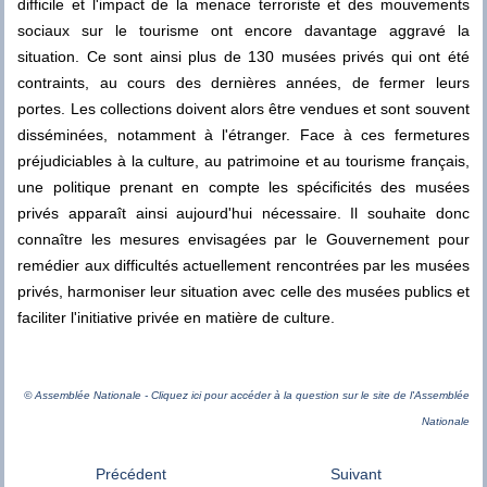
difficile et l'impact de la menace terroriste et des mouvements
sociaux sur le tourisme ont encore davantage aggravé la
situation. Ce sont ainsi plus de 130 musées privés qui ont été
contraints, au cours des dernières années, de fermer leurs
portes. Les collections doivent alors être vendues et sont souvent
disséminées, notamment à l'étranger. Face à ces fermetures
préjudiciables à la culture, au patrimoine et au tourisme français,
une politique prenant en compte les spécificités des musées
privés apparaît ainsi aujourd'hui nécessaire. Il souhaite donc
connaître les mesures envisagées par le Gouvernement pour
remédier aux difficultés actuellement rencontrées par les musées
privés, harmoniser leur situation avec celle des musées publics et
faciliter l'initiative privée en matière de culture.
© Assemblée Nationale - Cliquez ici pour accéder à la question sur le site de l'Assemblée
Nationale
Précédent
Suivant