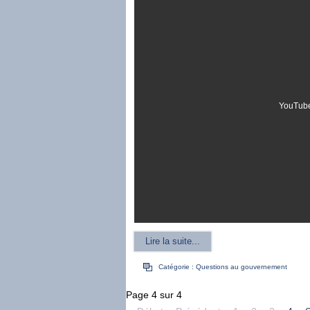
YouTube
Lire la suite...
Catégorie :
Questions au gouvernement
Page 4 sur 4